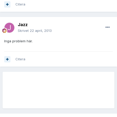
Citera
Jazz
Skrivet
22 april, 2013
Inga problem här.
Citera