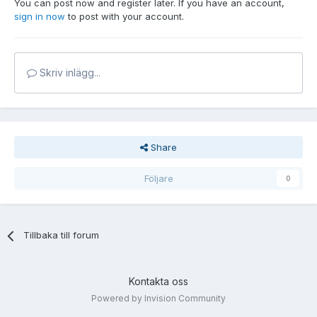
You can post now and register later. If you have an account,
sign in now
to post with your account.
Skriv inlägg...
Share
Följare
0
Tillbaka till forum
Kontakta oss
Powered by Invision Community