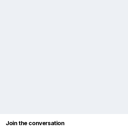
Join the conversation