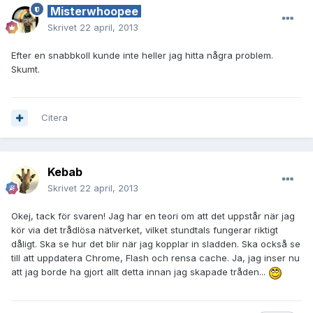
Misterwhoopee
Skrivet
22 april, 2013
Efter en snabbkoll kunde inte heller jag hitta några problem.
Skumt.
Citera
Kebab
Skrivet
22 april, 2013
Okej, tack för svaren! Jag har en teori om att det uppstår när jag
kör via det trådlösa nätverket, vilket stundtals fungerar riktigt
dåligt. Ska se hur det blir när jag kopplar in sladden. Ska också se
till att uppdatera Chrome, Flash och rensa cache. Ja, jag inser nu
att jag borde ha gjort allt detta innan jag skapade tråden...