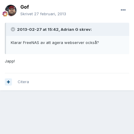
Gof
Skrivet
27 februari, 2013
2013-02-27 at 15:42, Adrian G skrev:
Klarar FreeNAS av att agera webserver också?
Japp!
Citera