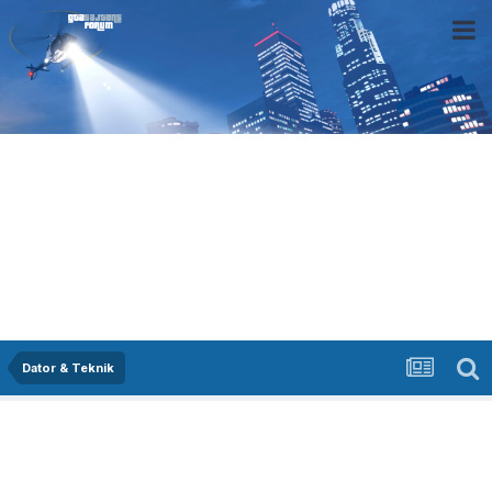
Dator & Teknik