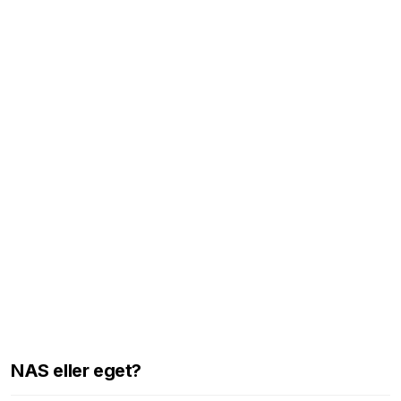
NAS eller eget?