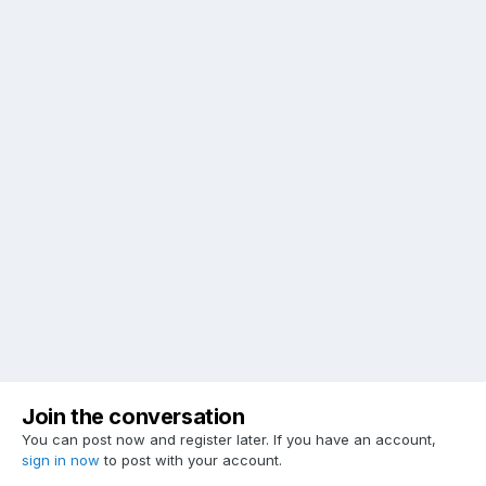
Join the conversation
You can post now and register later. If you have an account,
sign in now
to post with your account.