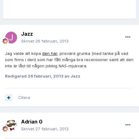
Jazz
Skrivet
26 februari, 2013
Jag valde att köpa
den här
, prisvärd grunka (med tanke på vad
som finns i den) som har fått många bra recensioner samt att den
inte är låst till någon jobbig NAS-mjukvara.
Redigerad
26 februari, 2013
av Jazz
Citera
Adrian G
Skrivet
27 februari, 2013