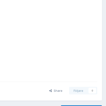
Share
Följare
0