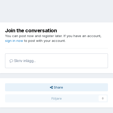
Join the conversation
You can post now and register later. If you have an account,
sign in now
to post with your account.
Skriv inlägg...
Share
Följare
0