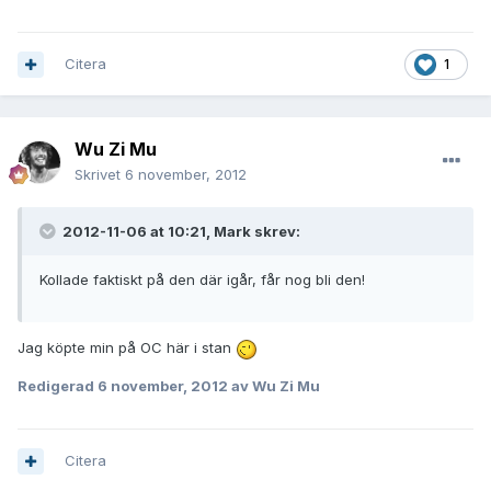
Citera
1
Wu Zi Mu
Skrivet
6 november, 2012
2012-11-06 at 10:21, Mark skrev:
Kollade faktiskt på den där igår, får nog bli den!
Jag köpte min på OC här i stan
Redigerad
6 november, 2012
av Wu Zi Mu
Citera