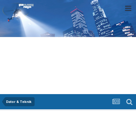
Dator & Teknik