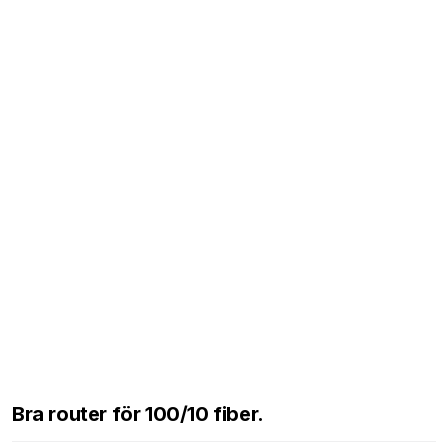
Bra router för 100/10 fiber.