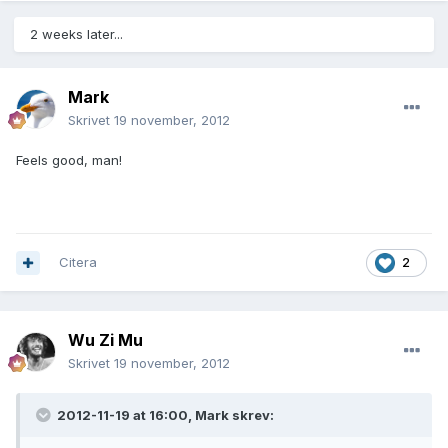
2 weeks later...
Mark
Skrivet
19 november, 2012
Feels good, man!
Citera
2
Wu Zi Mu
Skrivet
19 november, 2012
2012-11-19 at 16:00, Mark skrev: