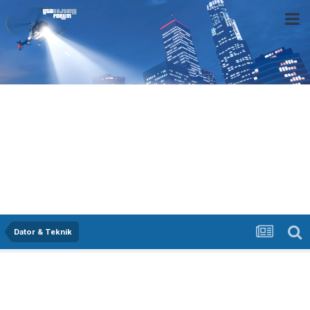
Dator & Teknik