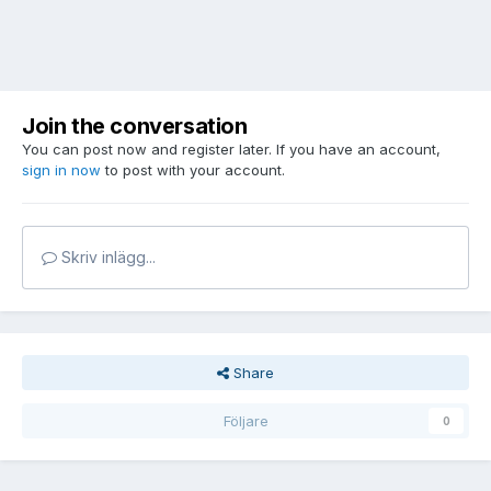
Join the conversation
You can post now and register later. If you have an account,
sign in now
to post with your account.
Skriv inlägg...
Share
Följare
0