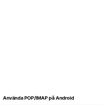
Använda POP/IMAP på Android