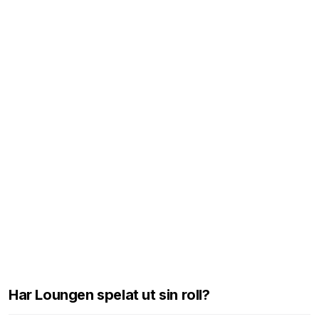
Har Loungen spelat ut sin roll?