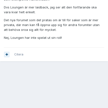
Dvs Loungen är mer laidback, jag ser att den fortfarande ska
vara kvar helt enkelt.
Det nya forumet som det pratas om är till för saker som är mer
privata, där man kan få öppna upp sig för andra forumiter utan
att behöva oroa sig allt för mycket.
Nej, Loungen har inte spelat ut sin roll!
Citera