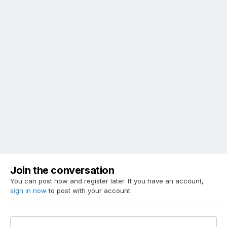
Join the conversation
You can post now and register later. If you have an account,
sign in now
to post with your account.