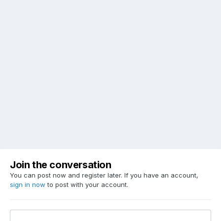
Join the conversation
You can post now and register later. If you have an account,
sign in now
to post with your account.