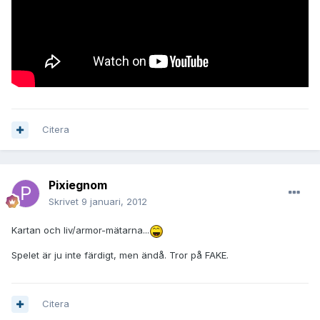
Citera
Pixiegnom
Skrivet
9 januari, 2012
Kartan och liv/armor-mätarna...
Spelet är ju inte färdigt, men ändå. Tror på FAKE.
Citera