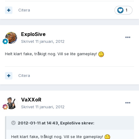
Citera
1
ExploSive
Skrivet
11 januari, 2012
Helt klart fake, tråkigt nog. Vill se lite gameplay!
Citera
VaXXoR
Skrivet
11 januari, 2012
2012-01-11 at 14:43, ExploSive skrev:
Helt klart fake, tråkigt nog. Vill se lite gameplay!