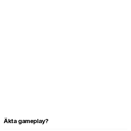
Äkta gameplay?