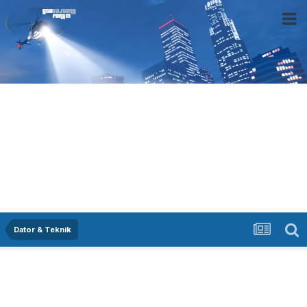
Dator & Teknik