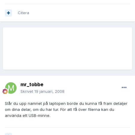
Citera
mr_tobbe
Skrivet
19 januari, 2008
Slår du upp namnet på laptopen borde du kunna få fram detaljer
om dina delar, om du har tur. För att få över filerna kan du
använda ett USB-minne.