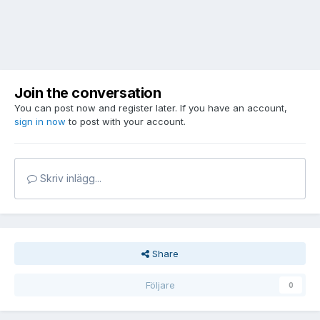
Join the conversation
You can post now and register later. If you have an account,
sign in now
to post with your account.
Skriv inlägg...
Share
Följare
0