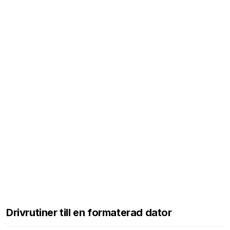
Drivrutiner till en formaterad dator