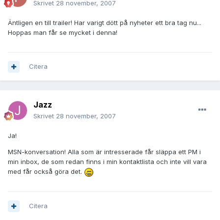
Skrivet
28 november, 2007
Äntligen en till trailer! Har varigt dött på nyheter ett bra tag nu...
Hoppas man får se mycket i denna!
Citera
Jazz
Skrivet
28 november, 2007
Ja!
MSN-konversation! Alla som är intresserade får släppa ett PM i
min inbox, de som redan finns i min kontaktlista och inte vill vara
med får också göra det.
Citera