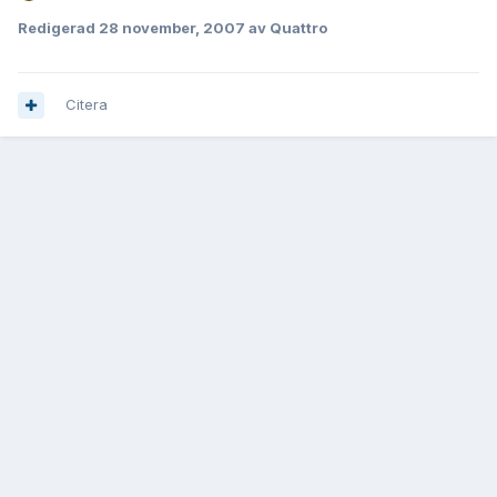
Redigerad
28 november, 2007
av Quattro
Citera