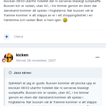
klockan 08:03 utanför hotellet där ni serveras blaskigt sumpkaffe.
Bussen kör er sedan, utan AC, i tre timmar genom en öken där
dansband kommer att spelas i högtalarna. När bussen väl är
framme kommer vi att släppa av er i ett shoppingdistrikt i en
halvtimma och sedan åker vi hem igen.
Citera
kicken
Skrivet
28 november, 2007
Jazz skrev:
Självklart är jag er guide. Bussen kommer att plocka upp er
klockan 08:03 utanför hotellet där ni serveras blaskigt
sumpkaffe. Bussen kör er sedan, utan AC, i tre timmar
genom en öken där dansband kommer att spelas i
högtalarna. När bussen väl är framme kommer vi att släppa