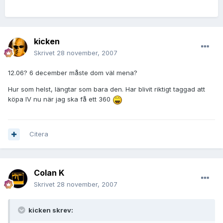
kicken
Skrivet
28 november, 2007
12.06? 6 december måste dom väl mena?
Hur som helst, längtar som bara den. Har blivit riktigt taggad att
köpa IV nu när jag ska få ett 360
Citera
Colan K
Skrivet
28 november, 2007
kicken skrev: