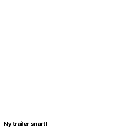
Ny trailer snart!