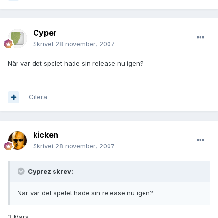
Cyper
Skrivet
28 november, 2007
När var det spelet hade sin release nu igen?
Citera
kicken
Skrivet
28 november, 2007
Cyprez skrev:
När var det spelet hade sin release nu igen?
3 Mars.