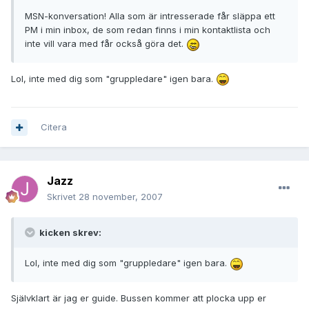
MSN-konversation! Alla som är intresserade får släppa ett
PM i min inbox, de som redan finns i min kontaktlista och
inte vill vara med får också göra det.
Lol, inte med dig som "gruppledare" igen bara.
Citera
Jazz
Skrivet
28 november, 2007
kicken skrev:
Lol, inte med dig som "gruppledare" igen bara.
Självklart är jag er guide. Bussen kommer att plocka upp er