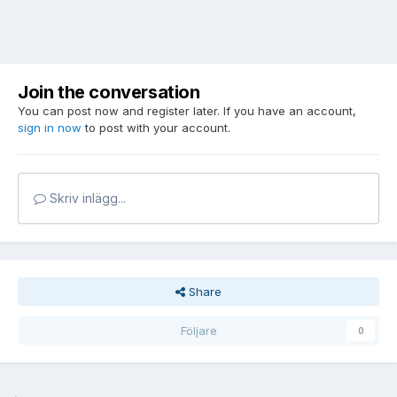
Join the conversation
You can post now and register later. If you have an account,
sign in now
to post with your account.
Skriv inlägg...
Share
Följare
0