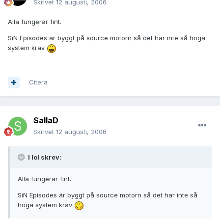
Skrivet
12 augusti, 2006
Alla fungerar fint.
SiN Episodes är byggt på source motorn så det har inte så höga
system krav
Citera
SallaD
Skrivet
12 augusti, 2006
I lol skrev:
Alla fungerar fint.
SiN Episodes är byggt på source motorn så det har inte så
höga system krav