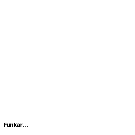
Funkar...