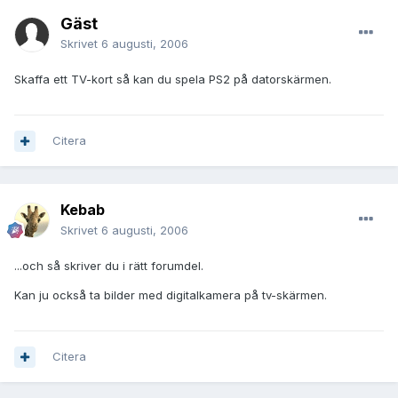
Gäst
Skrivet
6 augusti, 2006
Skaffa ett TV-kort så kan du spela PS2 på datorskärmen.
Citera
Kebab
Skrivet
6 augusti, 2006
...och så skriver du i rätt forumdel.
Kan ju också ta bilder med digitalkamera på tv-skärmen.
Citera