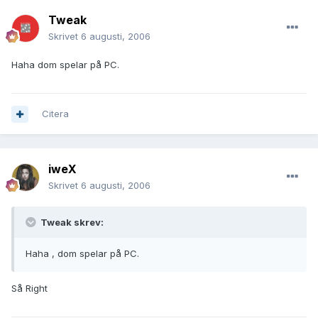
Tweak
Skrivet
6 augusti, 2006
Haha dom spelar på PC.
Citera
iweX
Skrivet
6 augusti, 2006
Tweak skrev:
Haha , dom spelar på PC.
Så Right