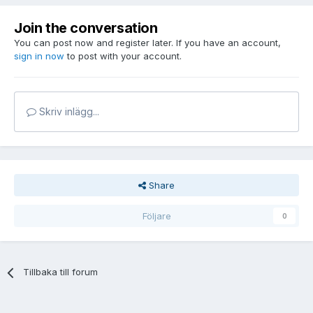
Join the conversation
You can post now and register later. If you have an account,
sign in now
to post with your account.
Skriv inlägg...
Share
Följare
0
Tillbaka till forum