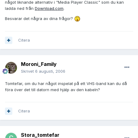
något liknande alternativ i "Media Player Classic" som du kan
ladda ned från
Download.com
.
Besvarar det några av dina frågor?
Citera
Moroni_Family
Skrivet
6 augusti, 2006
Tomtefar, om du har något inspelat på ett VHS-band kan du då
föra över det till datorn med hjälp av den kabeln?
Citera
Stora_tomtefar