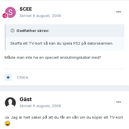
SCEE
Skrivet
6 augusti, 2006
Godfather skrev:
Skaffa ett TV-kort så kan du spela PS2 på datorskärmen.
Måste man inte ha en speciell anslutningskabel med?
Citera
Gäst
Skrivet
6 augusti, 2006
Ja. Jag är helt säker på att du får en sån om du köper ett TV-kort