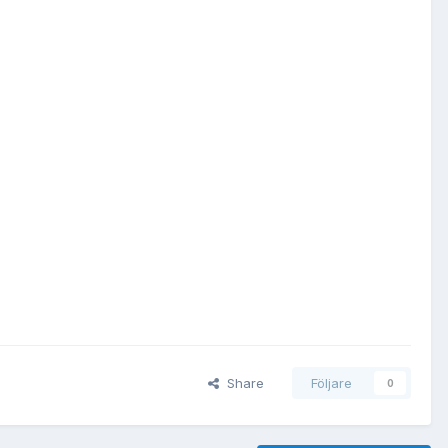
Share
Följare
0