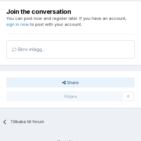
Join the conversation
You can post now and register later. If you have an account,
sign in now
to post with your account.
Skriv inlägg...
Share
Följare
0
Tillbaka till forum