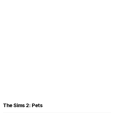
The Sims 2: Pets