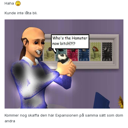
Haha
Kunde inte låta bli.
Kommer nog skaffa den här Expansionen på samma sätt som dom
andra