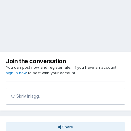
Join the conversation
You can post now and register later. If you have an account,
sign in now
to post with your account.
Skriv inlägg...
Share