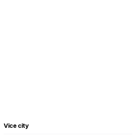
Vice city