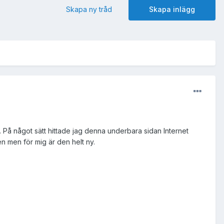
Skapa ny tråd
Skapa inlägg
. På något sätt hittade jag denna underbara sidan Internet
n men för mig är den helt ny.