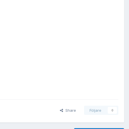
Share
Följare
0