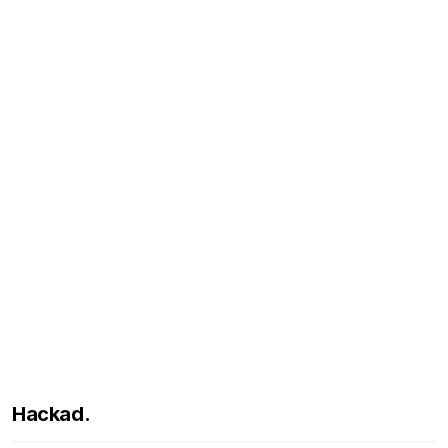
Hackad.