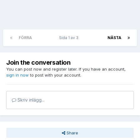
FÖRRA
Sida 1 av 3
NÄSTA
Join the conversation
You can post now and register later. If you have an account,
sign in now
to post with your account.
Skriv inlägg...
Share