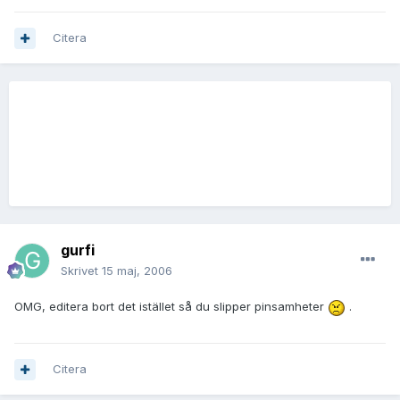
Citera
gurfi
Skrivet
15 maj, 2006
OMG, editera bort det istället så du slipper pinsamheter
.
Citera