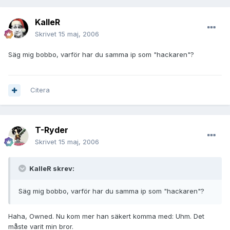
KalleR
Skrivet
15 maj, 2006
Säg mig bobbo, varför har du samma ip som "hackaren"?
Citera
T-Ryder
Skrivet
15 maj, 2006
KalleR skrev:
Säg mig bobbo, varför har du samma ip som "hackaren"?
Haha, Owned. Nu kom mer han säkert komma med: Uhm. Det
måste varit min bror.