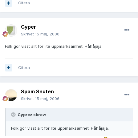
Citera
Cyper
Skrivet
15 maj, 2006
Folk gör visst allt för lite uppmärksamhet. Håhåjaja.
Citera
Spam Snuten
Skrivet
15 maj, 2006
Cyprez skrev:
Folk gör visst allt för lite uppmärksamhet. Håhåjaja.