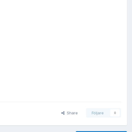
Share
Följare
0