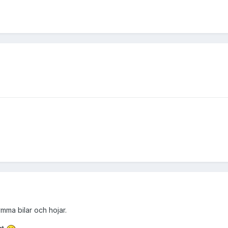
mma bilar och hojar.