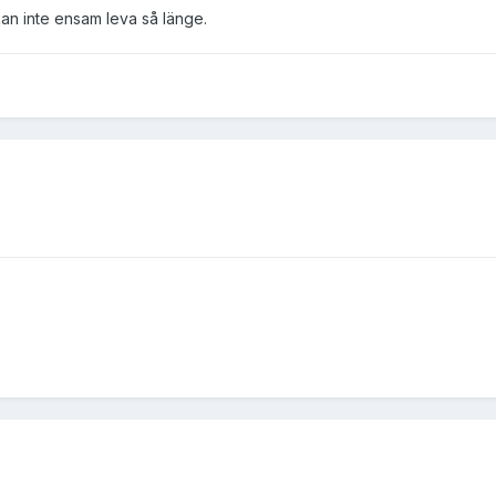
 kan inte ensam leva så länge.