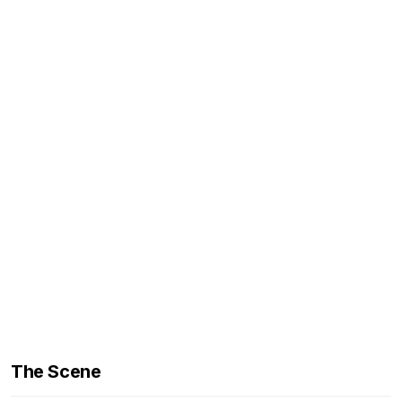
The Scene