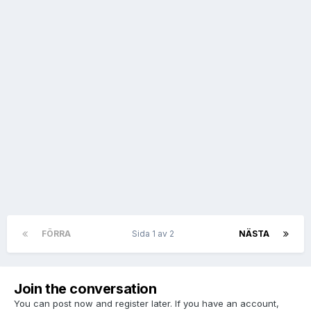
FÖRRA
Sida 1 av 2
NÄSTA
Join the conversation
You can post now and register later. If you have an account,