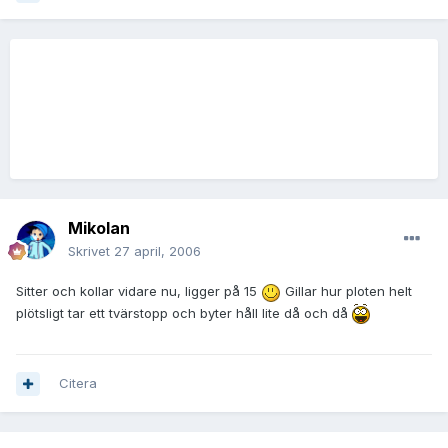
Mikolan
Skrivet
27 april, 2006
Sitter och kollar vidare nu, ligger på 15
Gillar hur ploten helt
plötsligt tar ett tvärstopp och byter håll lite då och då
Citera