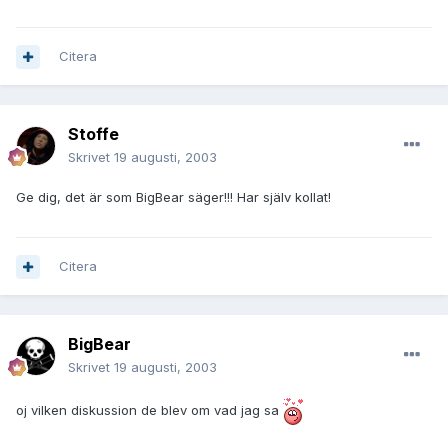
Citera
Stoffe
Skrivet
19 augusti, 2003
Ge dig, det är som BigBear säger!!! Har själv kollat!
Citera
BigBear
Skrivet
19 augusti, 2003
oj vilken diskussion de blev om vad jag sa