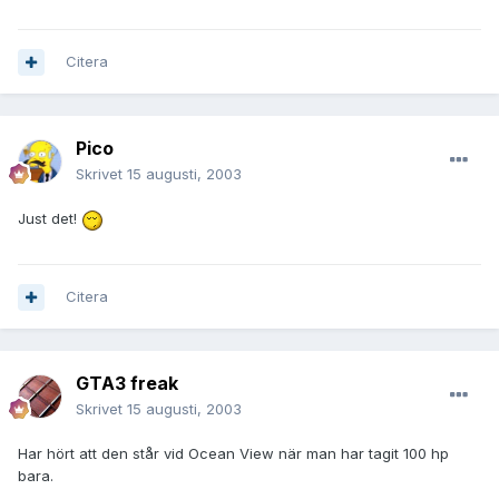
Citera
Pico
Skrivet
15 augusti, 2003
Just det!
Citera
GTA3 freak
Skrivet
15 augusti, 2003
Har hört att den står vid Ocean View när man har tagit 100 hp
bara.