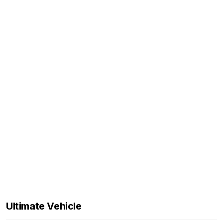
Ultimate Vehicle