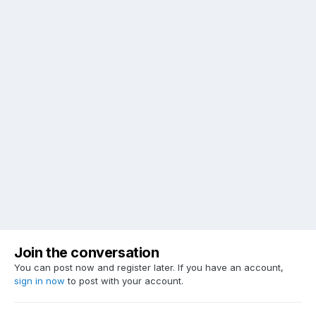
Join the conversation
You can post now and register later. If you have an account,
sign in now
to post with your account.