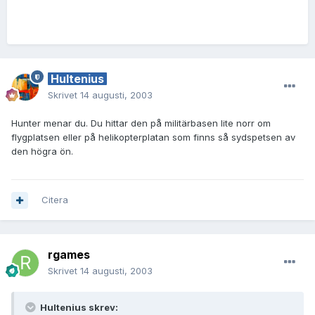
Hultenius
Skrivet
14 augusti, 2003
Hunter menar du. Du hittar den på militärbasen lite norr om
flygplatsen eller på helikopterplatan som finns så sydspetsen av
den högra ön.
Citera
rgames
Skrivet
14 augusti, 2003
Hultenius skrev: