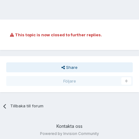
This topic is now closed to further replies.
Share
Följare
0
Tillbaka till forum
Kontakta oss
Powered by Invision Community