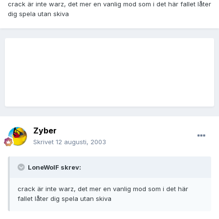
crack är inte warz, det mer en vanlig mod som i det här fallet låter
dig spela utan skiva
Zyber
Skrivet
12 augusti, 2003
LoneWolF skrev:
crack är inte warz, det mer en vanlig mod som i det här
fallet låter dig spela utan skiva