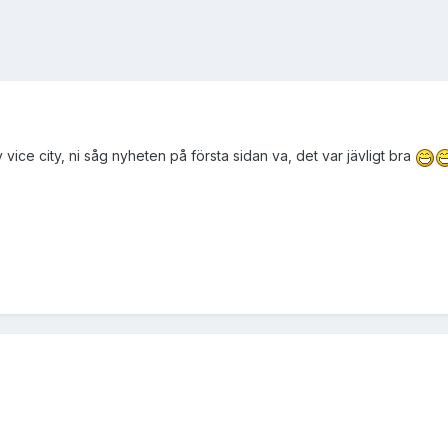
 vice city, ni såg nyheten på första sidan va, det var jävligt bra