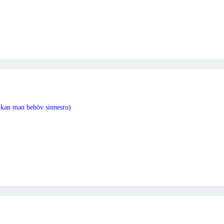
 kan man behöv sinnesro)