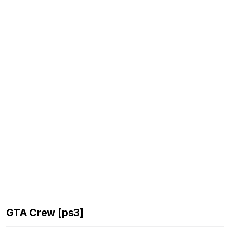
GTA Crew [ps3]