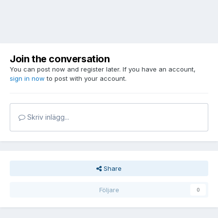
Join the conversation
You can post now and register later. If you have an account,
sign in now
to post with your account.
Skriv inlägg...
Share
Följare
0