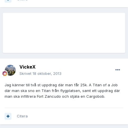
VickeX
Skrivet
18 oktober, 2013
Jag känner till två st uppdrag där man får 25k. A Titan of a Job
där man ska sno en Titan från flygplatsen, samt ett uppdrag där
man ska infiltrera Fort Zancudo och stjäla en Cargobob.
Citera