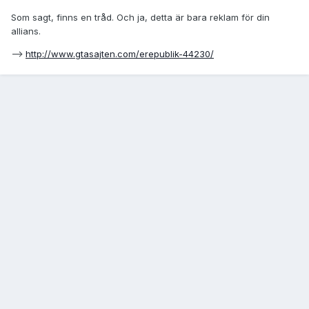
Som sagt, finns en tråd. Och ja, detta är bara reklam för din
allians.
-->
http://www.gtasajten.com/erepublik-44230/