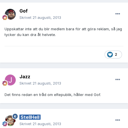
Gof
Skrivet
21 augusti, 2013
Uppskattar inte att du blir medlem bara för att göra reklam, så jag
tycker du kan dra åt helvete.
2
Jazz
Skrivet
21 augusti, 2013
Det finns redan en tråd om eRepublik, håller med Gof.
StellHell
Skrivet
21 augusti, 2013