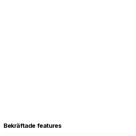
Bekräftade features