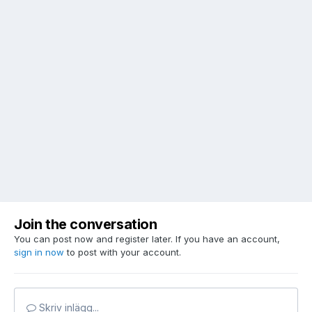
Join the conversation
You can post now and register later. If you have an account,
sign in now
to post with your account.
Skriv inlägg...