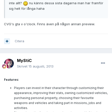
inte allt?
nu känns dessa sista dagarna man har framför
sig helt för långa haha
CVG's gta v o'clock. Finns även på någon annan preview.
Citera
MyStiC
Skrivet
15 augusti, 2013
Features:
Players can invest in their character through customizing their
appearance, improving their stats, owning customized vehicles,
purchasing personal property, choosing their favourite
weapons and vehicles and taking part in missions, jobs and
activities.