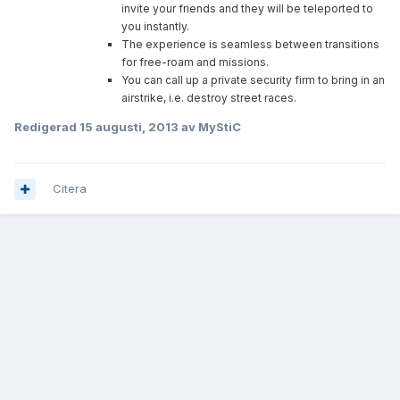
invite your friends and they will be teleported to
you instantly.
The experience is seamless between transitions
for free-roam and missions.
You can call up a private security firm to bring in an
airstrike, i.e. destroy street races.
Redigerad
15 augusti, 2013
av MyStiC
Citera