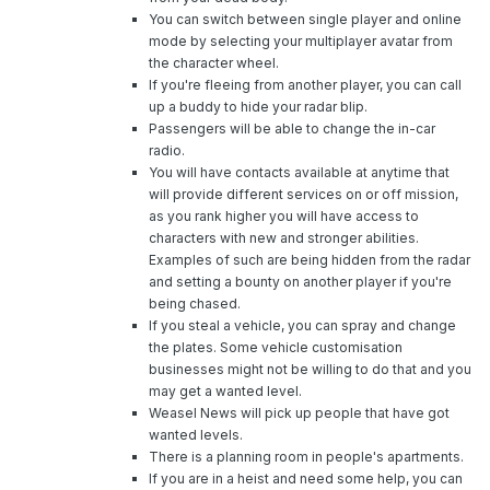
You can switch between single player and online
mode by selecting your multiplayer avatar from
the character wheel.
If you're fleeing from another player, you can call
up a buddy to hide your radar blip.
Passengers will be able to change the in-car
radio.
You will have contacts available at anytime that
will provide different services on or off mission,
as you rank higher you will have access to
characters with new and stronger abilities.
Examples of such are being hidden from the radar
and setting a bounty on another player if you're
being chased.
If you steal a vehicle, you can spray and change
the plates. Some vehicle customisation
businesses might not be willing to do that and you
may get a wanted level.
Weasel News will pick up people that have got
wanted levels.
There is a planning room in people's apartments.
If you are in a heist and need some help, you can