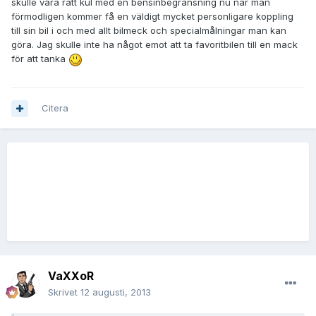
skulle vara rätt kul med en bensinbegränsning nu när man
förmodligen kommer få en väldigt mycket personligare koppling
till sin bil i och med allt bilmeck och specialmålningar man kan
göra. Jag skulle inte ha något emot att ta favoritbilen till en mack
för att tanka
Citera
VaXXoR
Skrivet
12 augusti, 2013