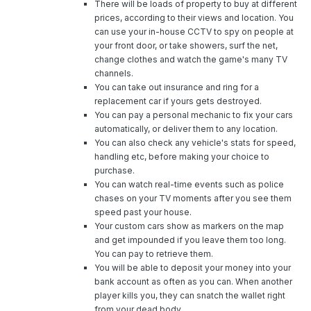
There will be loads of property to buy at different
prices, according to their views and location. You
can use your in-house CCTV to spy on people at
your front door, or take showers, surf the net,
change clothes and watch the game's many TV
channels.
You can take out insurance and ring for a
replacement car if yours gets destroyed.
You can pay a personal mechanic to fix your cars
automatically, or deliver them to any location.
You can also check any vehicle's stats for speed,
handling etc, before making your choice to
purchase.
You can watch real-time events such as police
chases on your TV moments after you see them
speed past your house.
Your custom cars show as markers on the map
and get impounded if you leave them too long.
You can pay to retrieve them.
You will be able to deposit your money into your
bank account as often as you can. When another
player kills you, they can snatch the wallet right
from your dead body.