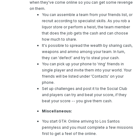
when they've come online so you can get some revenge
on them.
You can assemble a team from your friends list, or
recruit according to specialist skills. As you rob a
liquor store or perform a heist, the team member
that does the job gets the cash and can choose
how much to share.
It's possible to spread the wealth by sharing cash,
weapons and ammo among your team. In turn,
they can 'defect' and try to steal your cash.
You can pick up your phone to 'ring' friends in
single player and invite them into your world. Your
friends will be listed under 'Contacts' on your
phone.
Set up challenges and post it to the Social Club
and players can try and beat your score, if they
beat your score -- you give them cash.
Miscellaneous:
You start GTA: Online arriving to Los Santos
pennyless and you must complete a few missions
first to get a feel of the online.