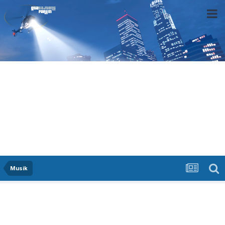
Musik