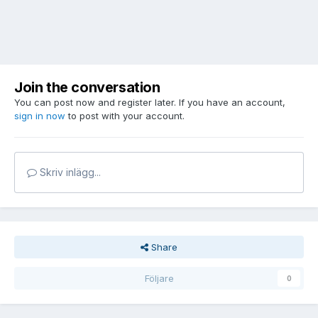
Join the conversation
You can post now and register later. If you have an account,
sign in now
to post with your account.
Skriv inlägg...
Share
Följare
0