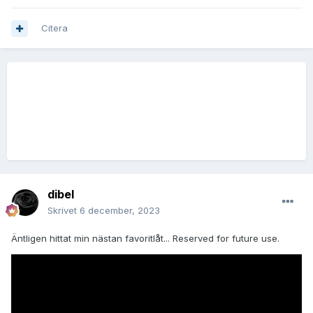
Citera
dibel
Skrivet
6 december, 2023
Äntligen hittat min nästan favoritlåt... Reserved for future use.