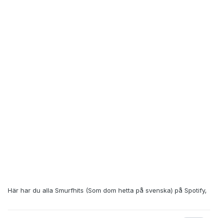
Här har du alla Smurfhits (Som dom hetta på svenska) på Spotify,