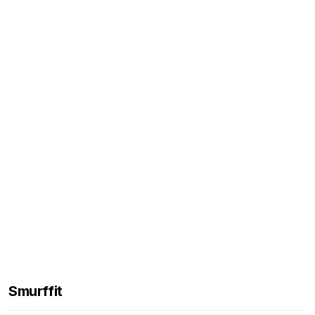
Smurffit