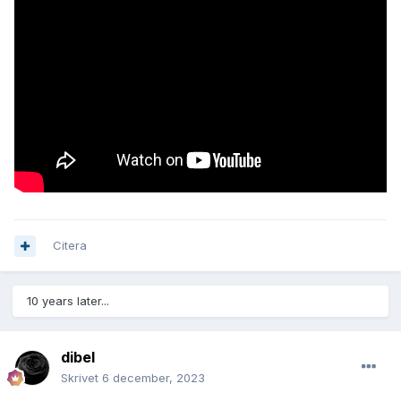
Citera
10 years later...
dibel
Skrivet
6 december, 2023