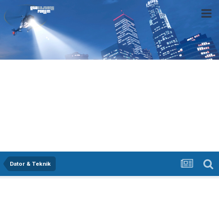
Dator & Teknik