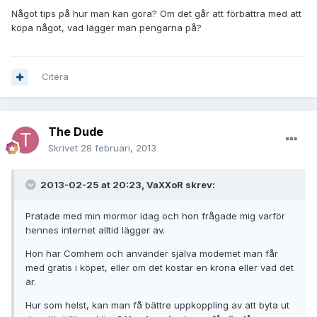
Något tips på hur man kan göra? Om det går att förbättra med att
köpa något, vad lägger man pengarna på?
Citera
The Dude
Skrivet
28 februari, 2013
2013-02-25 at 20:23, VaXXoR skrev:
Pratade med min mormor idag och hon frågade mig varför
hennes internet alltid lägger av.
Hon har Comhem och använder själva modemet man får
med gratis i köpet, eller om det kostar en krona eller vad det
är.
Hur som helst, kan man få bättre uppkoppling av att byta ut