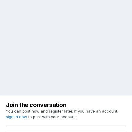
Join the conversation
You can post now and register later. If you have an account,
sign in now
to post with your account.