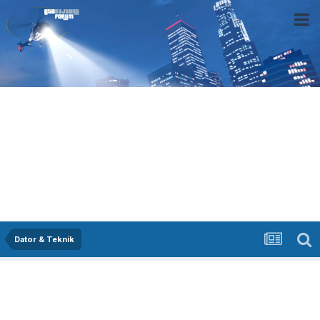
Dator & Teknik