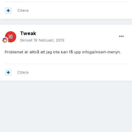
Citera
Tweak
Skrivet
19 februari, 2013
Problemet är alltså att jag inte kan få upp infoga/insert-menyn.
Citera