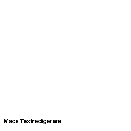
Macs Textredigerare