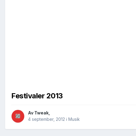
Festivaler 2013
Av
Tweak
,
4 september, 2012
i
Musik