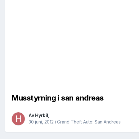
Musstyrning i san andreas
Av
Hyrbil
,
30 juni, 2012
i
Grand Theft Auto: San Andreas