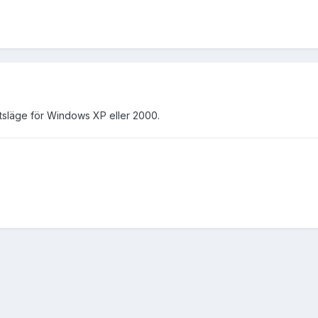
tetsläge för Windows XP eller 2000.