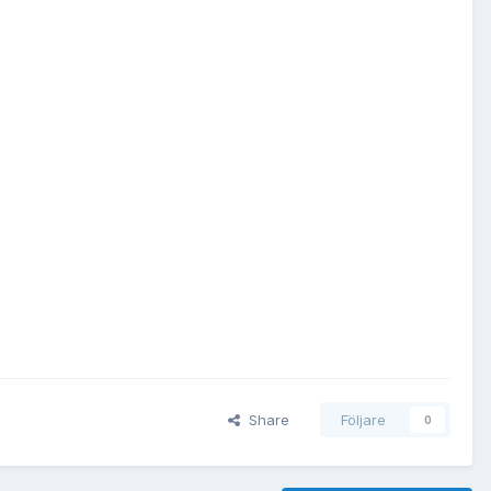
Share
Följare
0