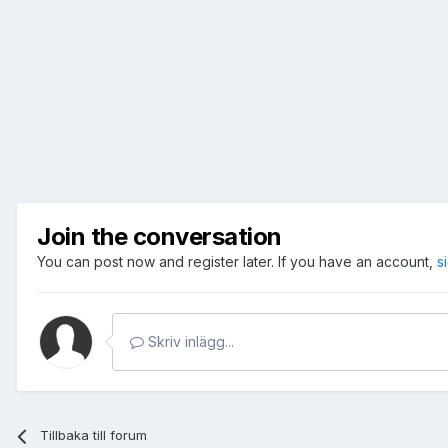
Join the conversation
You can post now and register later. If you have an account,
s
Skriv inlägg...
Tillbaka till forum