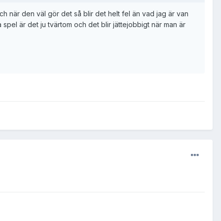
 när den väl gör det så blir det helt fel än vad jag är van
spel är det ju tvärtom och det blir jättejobbigt när man är