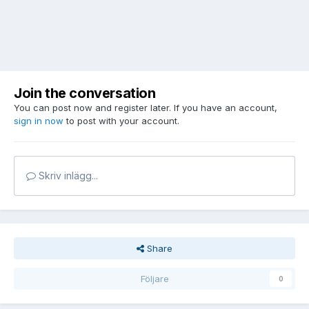
Join the conversation
You can post now and register later. If you have an account,
sign in now
to post with your account.
Skriv inlägg...
Share
Följare
0