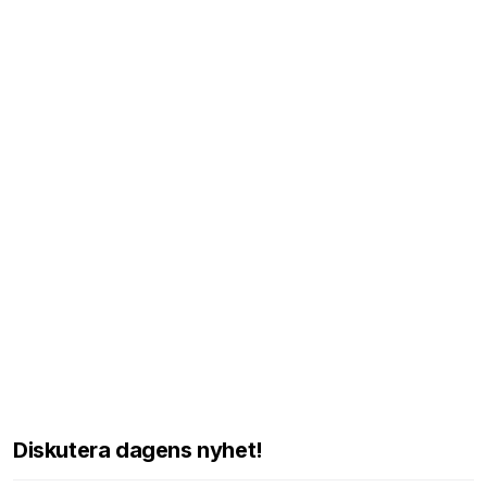
Diskutera dagens nyhet!