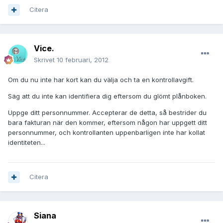
Citera
Vice.
Skrivet
10 februari, 2012
Om du nu inte har kort kan du välja och ta en kontrollavgift.
Säg att du inte kan identifiera dig eftersom du glömt plånboken.
Uppge ditt personnummer. Accepterar de detta, så bestrider du
bara fakturan när den kommer, eftersom någon har uppgett ditt
personnummer, och kontrollanten uppenbarligen inte har kollat
identiteten...
Citera
Siana