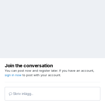
Join the conversation
You can post now and register later. If you have an account,
sign in now
to post with your account.
Skriv inlägg...