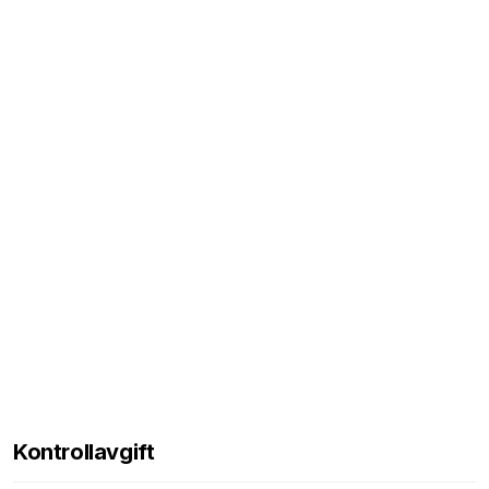
Kontrollavgift