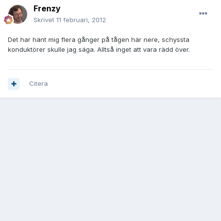
Frenzy
Skrivet
11 februari, 2012
Det har hänt mig flera gånger på tågen här nere, schyssta
konduktörer skulle jag säga. Alltså inget att vara rädd över.
Citera