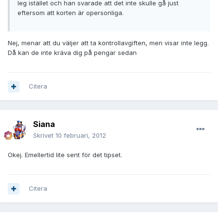
leg istället och han svarade att det inte skulle gå just
eftersom att korten är opersonliga.
Nej, menar att du väljer att ta kontrollavgiften, men visar inte legg.
Då kan de inte kräva dig på pengar sedan
Citera
Siana
Skrivet
10 februari, 2012
Okej. Emellertid lite sent för det tipset.
Citera