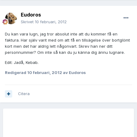
Eudoros
Skrivet
10 februari, 2012
Du kan vara lugn, jag tror absolut inte att du kommer få en
faktura. Har själv varit med om att få en tillsägelse över bortglömt
kort men det har aldrig lett någonvart. Skrev han ner ditt
personnummer? Om inte så kan du ju känna dig ännu lugnare.
Edit: Jadå, Kebab.
Redigerad
10 februari, 2012
av Eudoros
Citera