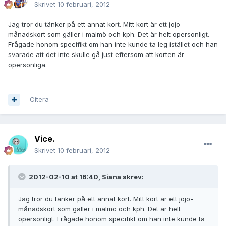
Skrivet
10 februari, 2012
Jag tror du tänker på ett annat kort. Mitt kort är ett jojo-
månadskort som gäller i malmö och kph. Det är helt opersonligt.
Frågade honom specifikt om han inte kunde ta leg istället och han
svarade att det inte skulle gå just eftersom att korten är
opersonliga.
Citera
Vice.
Skrivet
10 februari, 2012
2012-02-10 at 16:40, Siana skrev:
Jag tror du tänker på ett annat kort. Mitt kort är ett jojo-
månadskort som gäller i malmö och kph. Det är helt
opersonligt. Frågade honom specifikt om han inte kunde ta