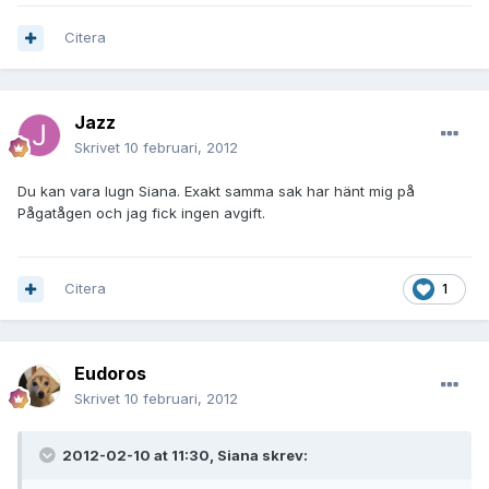
Citera
Jazz
Skrivet
10 februari, 2012
Du kan vara lugn Siana. Exakt samma sak har hänt mig på
Pågatågen och jag fick ingen avgift.
Citera
1
Eudoros
Skrivet
10 februari, 2012
2012-02-10 at 11:30, Siana skrev: