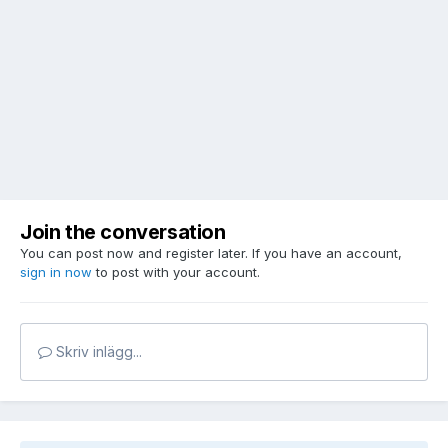
Join the conversation
You can post now and register later. If you have an account,
sign in now
to post with your account.
Skriv inlägg...