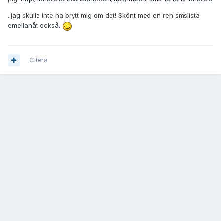
..jag skulle inte ha brytt mig om det! Skönt med en ren smslista
emellanåt också.
Citera