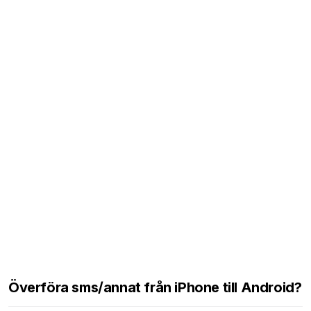
Överföra sms/annat från iPhone till Android?