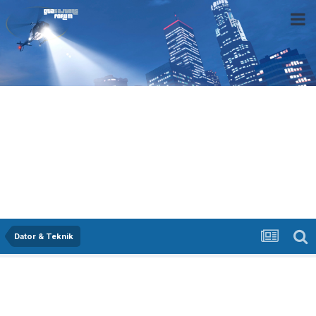
Dator & Teknik