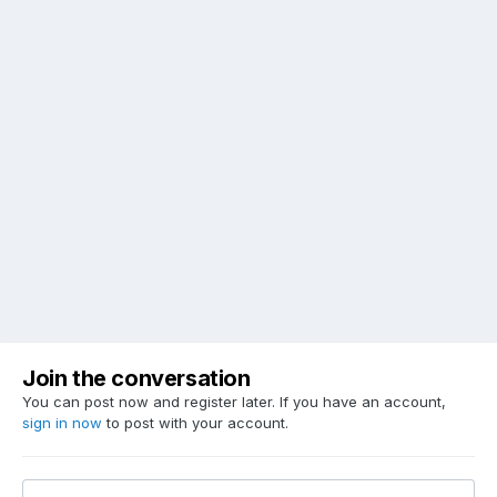
Join the conversation
You can post now and register later. If you have an account,
sign in now
to post with your account.