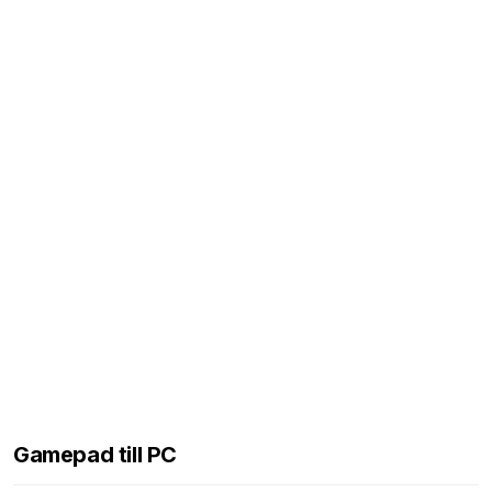
Gamepad till PC