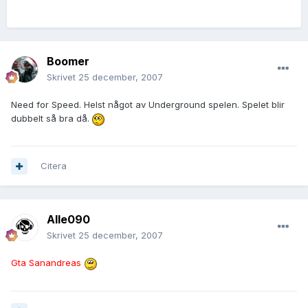
Boomer
Skrivet
25 december, 2007
Need for Speed. Helst något av Underground spelen. Spelet blir
dubbelt så bra då.
Citera
Alle090
Skrivet
25 december, 2007
Gta Sanandreas