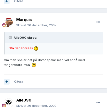
Citera
Marquis
Skrivet
26 december, 2007
Alle090 skrev:
Gta Sanandreas
Om man spelar det på dator spelar man väl ändå med
tangentbord-mus.
Citera
Alle090
Skrivet
26 december, 2007