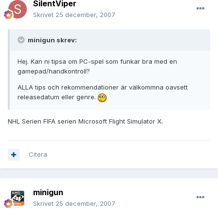
SilentViper
Skrivet
25 december, 2007
minigun skrev:
Hej. Kan ni tipsa om PC-spel som funkar bra med en
gamepad/handkontroll?
ALLA tips och rekommendationer är välkommna oavsett
releasedatum eller genre.
NHL Serien FIFA serien Microsoft Flight Simulator X.
Citera
minigun
Skrivet
25 december, 2007