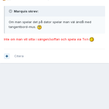
Marquis skrev:
Om man spelar det på dator spelar man väl ändå med
tangentbord-mus.
Inte om man vill sitta i sängen/soffan och spela via Tv:n
Citera