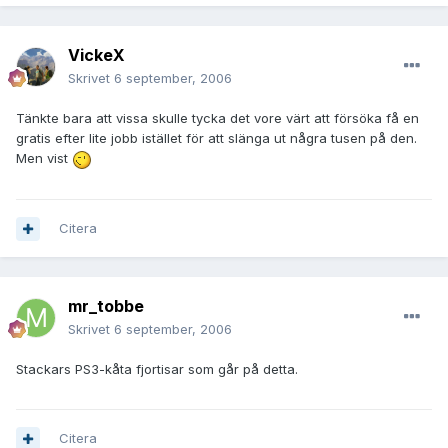
VickeX
Skrivet
6 september, 2006
Tänkte bara att vissa skulle tycka det vore värt att försöka få en
gratis efter lite jobb istället för att slänga ut några tusen på den.
Men vist
Citera
mr_tobbe
Skrivet
6 september, 2006
Stackars PS3-kåta fjortisar som går på detta.
Citera