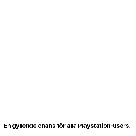
En gyllende chans för alla Playstation-users.