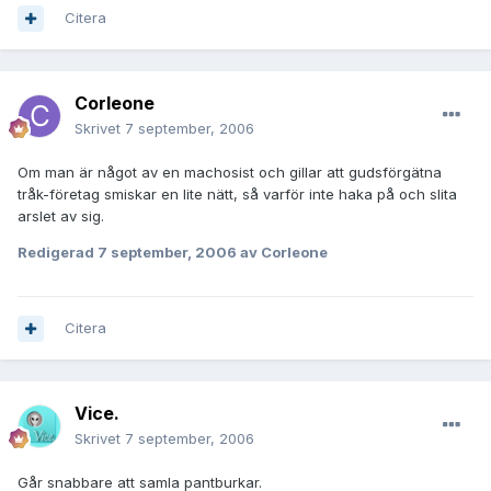
Citera
Corleone
Skrivet
7 september, 2006
Om man är något av en machosist och gillar att gudsförgätna
tråk-företag smiskar en lite nätt, så varför inte haka på och slita
arslet av sig.
Redigerad
7 september, 2006
av Corleone
Citera
Vice.
Skrivet
7 september, 2006
Går snabbare att samla pantburkar.