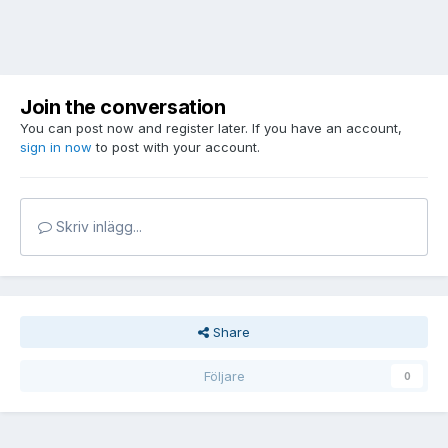
Join the conversation
You can post now and register later. If you have an account,
sign in now
to post with your account.
Skriv inlägg...
Share
Följare
0