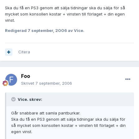
Ska du få en PS3 genom att sälja tidningar ska du sälja för så
mycket som konsollen kostar + vinsten till förlaget + din egen
vinst.
Redigerad
7 september, 2006
av Vice.
Citera
Foo
Skrivet
7 september, 2006
Vice. skrev:
Går snabbare att samla pantburkar.
Ska du få en PS3 genom att sälja tidningar ska du sälja för
så mycket som konsollen kostar + vinsten till förlaget + din
egen vinst.