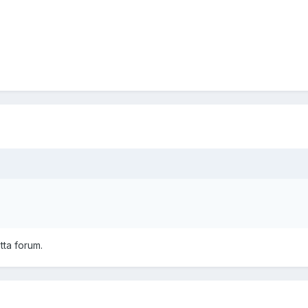
tta forum.