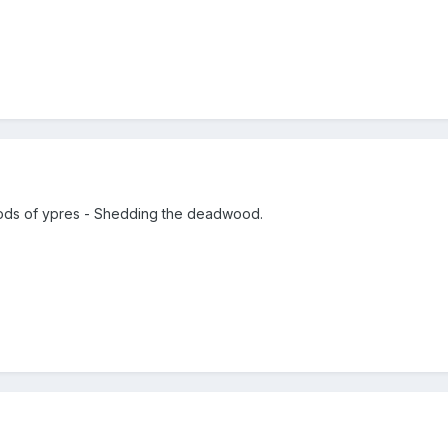
oods of ypres - Shedding the deadwood.