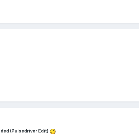
ed (Pulsedriver Edit)