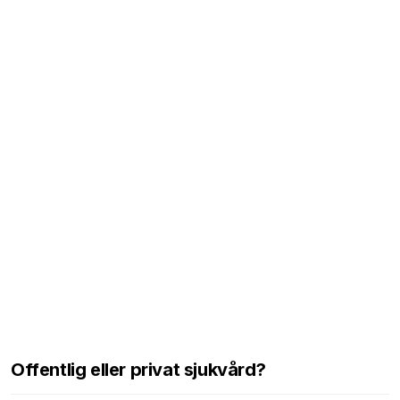
Offentlig eller privat sjukvård?