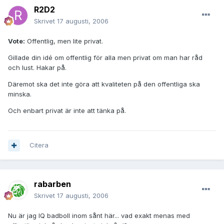
R2D2
Skrivet
17 augusti, 2006
Vote:
Offentlig, men lite privat.
Gillade din idé om offentlig för alla men privat om man har råd
och lust. Hakar på.
Däremot ska det inte göra att kvaliteten på den offentliga ska
minska.
Och enbart privat är inte att tänka på.
Citera
rabarben
Skrivet
17 augusti, 2006
Nu är jag IQ badboll inom sånt här... vad exakt menas med