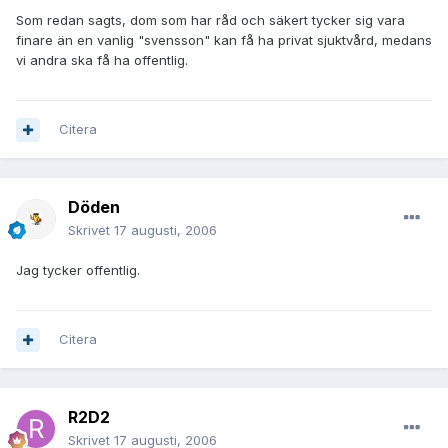
Som redan sagts, dom som har råd och säkert tycker sig vara
finare än en vanlig "svensson" kan få ha privat sjuktvård, medans
vi andra ska få ha offentlig.
Citera
Döden
Skrivet
17 augusti, 2006
Jag tycker offentlig.
Citera
R2D2
Skrivet
17 augusti, 2006