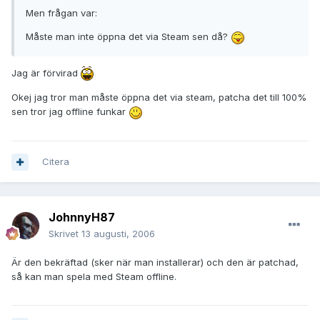
Men frågan var:
Måste man inte öppna det via Steam sen då?
Jag är förvirad
Okej jag tror man måste öppna det via steam, patcha det till 100%
sen tror jag offline funkar
Citera
JohnnyH87
Skrivet
13 augusti, 2006
Är den bekräftad (sker när man installerar) och den är patchad,
så kan man spela med Steam offline.