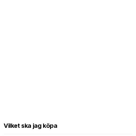
Vilket ska jag köpa