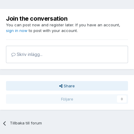
Join the conversation
You can post now and register later. If you have an account,
sign in now
to post with your account.
Skriv inlägg...
Share
Följare
0
Tillbaka till forum