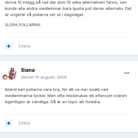
skriva 10 inlägg på rad där dom 10 olika alternativen fanns, sen
kunde alla andra medlemmar bara quota just deras alternativ. Det
är ungefär så pollarna ser ut i dagsläget.
SLOPA POLLARNA!
Citera
Siana
Skrivet
10 augusti, 2006
Ibland kan pollarna vara bra, för att se mer exakt vad
medlemmarna tycker. Men ofta missbrukas de eftersom svaren
egentligen är oändliga. Då är en topic att föredra.
Citera