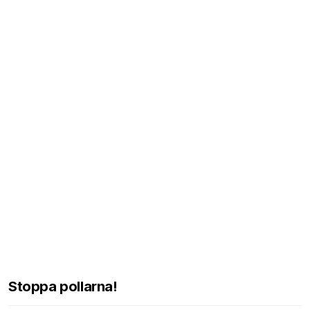
Stoppa pollarna!