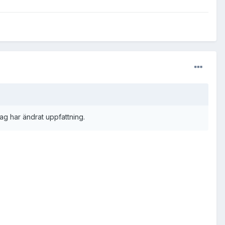
 jag har ändrat uppfattning.