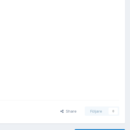
Share
Följare
0