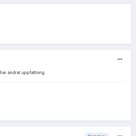
 har ändrat uppfattning.