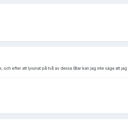
e, och efter att lyssnat på två av dessa låtar kan jag inte säga att jag