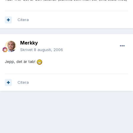
Citera
Merkky
Skrivet
8 augusti, 2006
Jepp, det är tab!
Citera