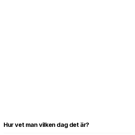
Hur vet man vilken dag det är?