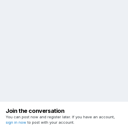
Join the conversation
You can post now and register later. If you have an account,
sign in now
to post with your account.