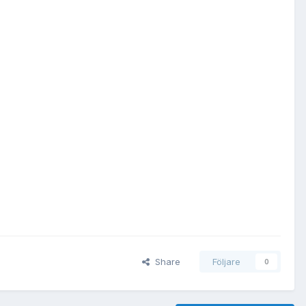
Share
Följare
0