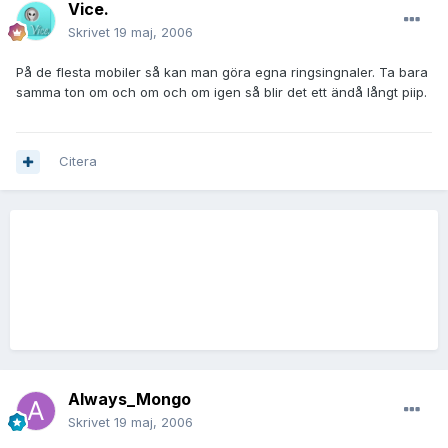
Vice.
Skrivet
19 maj, 2006
På de flesta mobiler så kan man göra egna ringsingnaler. Ta bara
samma ton om och om och om igen så blir det ett ändå långt piip.
Citera
Always_Mongo
Skrivet
19 maj, 2006