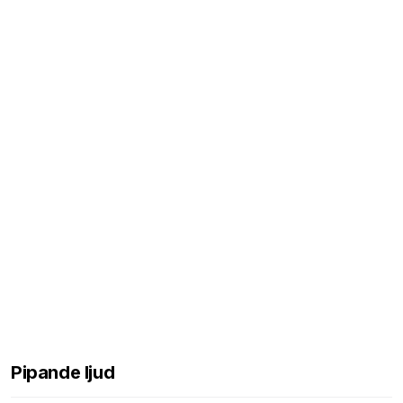
Pipande ljud