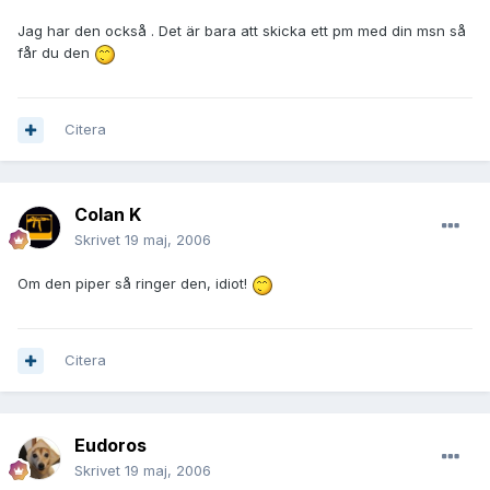
Jag har den också . Det är bara att skicka ett pm med din msn så
får du den
Citera
Colan K
Skrivet
19 maj, 2006
Om den piper så ringer den, idiot!
Citera
Eudoros
Skrivet
19 maj, 2006