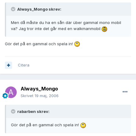
Always_Mongo skrev:
Men då måste du ha en sån där über gammal mono mobil
va? Jag tror inte det går med en walkmanmobil
Gör det på en gammal och spela in!
Citera
Always_Mongo
Skrivet
19 maj, 2006
rabarben skrev:
Gör det på en gammal och spela in!