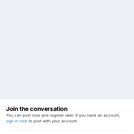
Join the conversation
You can post now and register later. If you have an account,
sign in now
to post with your account.