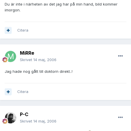
Du är inte i närheten av det jag har på min hand, bild kommer
imorgon.
Citera
MiRRe
Skrivet
14 maj, 2006
Jag hade nog gått till doktorn direkt..!
Citera
P-C
Skrivet
14 maj, 2006