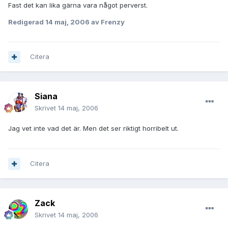
Fast det kan lika gärna vara något perverst.
Redigerad
14 maj, 2006
av Frenzy
Citera
Siana
Skrivet
14 maj, 2006
Jag vet inte vad det är. Men det ser riktigt horribelt ut.
Citera
Zack
Skrivet
14 maj, 2006