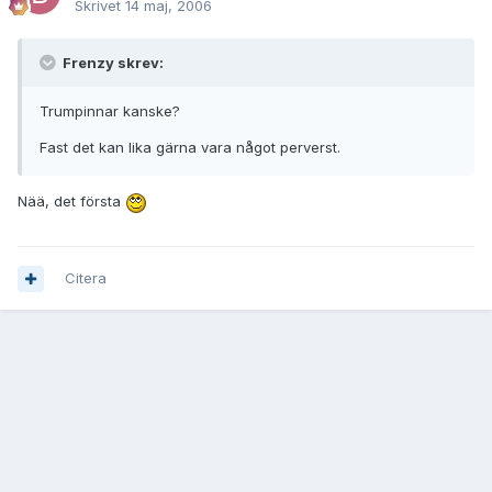
Skrivet
14 maj, 2006
Frenzy skrev:
Trumpinnar kanske?
Fast det kan lika gärna vara något perverst.
Nää, det första
Citera