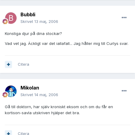
Bubbli
Skrivet
13 maj, 2006
Konstiga djur på dina stockar?
Vad vet jag. Äckligt var det iallafall... Jag håller mig till Curlys svar.
Citera
Mikolan
Skrivet
14 maj, 2006
Gå till doktorn, har själv kroniskt eksom och om du får en
kortison-savla utskriven hjälper det bra.
Citera