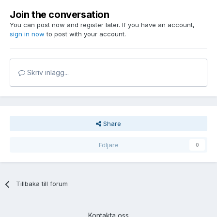
Join the conversation
You can post now and register later. If you have an account,
sign in now
to post with your account.
Skriv inlägg...
Share
Följare
0
Tillbaka till forum
Kontakta oss