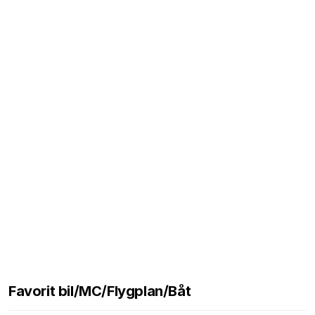
Favorit bil/MC/Flygplan/Båt