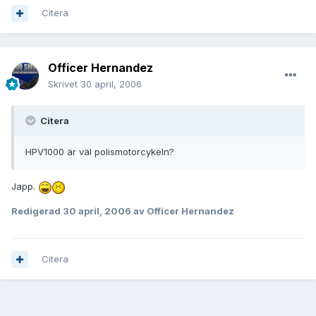
Citera
Officer Hernandez
Skrivet
30 april, 2006
Citera
HPV1000 är väl polismotorcykeln?
Japp.
Redigerad
30 april, 2006
av Officer Hernandez
Citera