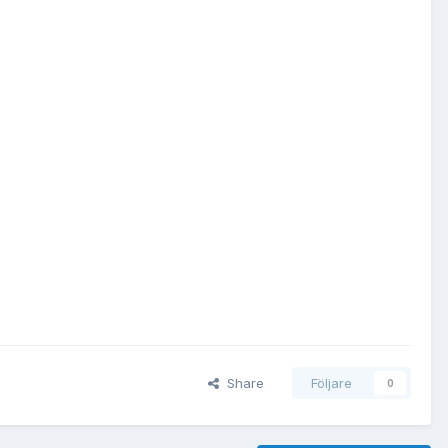
Share
Följare
0