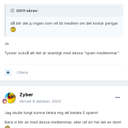
0011 skrev:
då blir det ju ingen som vill bli medlem om det kostar pengar
Jo
Tycker också att det är skamligt med dessa "spam medlemmar".
Citera
Zyber
Skrivet
8 oktober, 2003
Jag skulle lungt kunna tänka mig att betala 5 spänn!
Bara vi blir av med dessa medlemmar, eller iaf en hel del av dom!