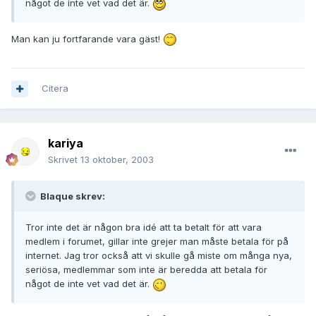
något de inte vet vad det är.
Man kan ju fortfarande vara gäst!
Citera
kariya
Skrivet
13 oktober, 2003
Blaque skrev:
Tror inte det är någon bra idé att ta betalt för att vara
medlem i forumet, gillar inte grejer man måste betala för på
internet. Jag tror också att vi skulle gå miste om många nya,
seriösa, medlemmar som inte är beredda att betala för
något de inte vet vad det är.