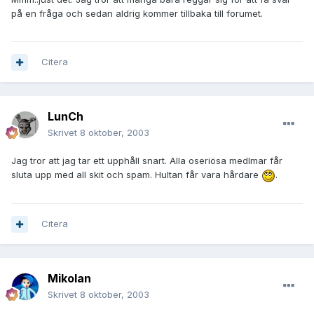
på en fråga och sedan aldrig kommer tillbaka till forumet.
Citera
LunCh
Skrivet
8 oktober, 2003
Jag tror att jag tar ett upphåll snart. Alla oseriösa medlmar får
sluta upp med all skit och spam. Hultan får vara hårdare
.
Citera
Mikolan
Skrivet
8 oktober, 2003