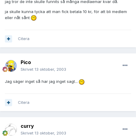
jag tror de inte skulle funnits så många medlaemar kvar då.
ja skulle kunna tycka att man fick betala 10 kr, för att bli medlem
eller nåt sånt
Citera
Pico
Skrivet
13 oktober, 2003
Jag säger inget så har jag inget sagt...
Citera
curry
Skrivet
13 oktober, 2003