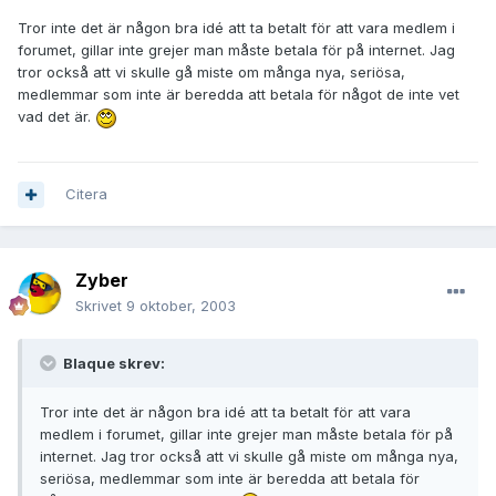
Tror inte det är någon bra idé att ta betalt för att vara medlem i
forumet, gillar inte grejer man måste betala för på internet. Jag
tror också att vi skulle gå miste om många nya, seriösa,
medlemmar som inte är beredda att betala för något de inte vet
vad det är.
Citera
Zyber
Skrivet
9 oktober, 2003
Blaque skrev:
Tror inte det är någon bra idé att ta betalt för att vara
medlem i forumet, gillar inte grejer man måste betala för på
internet. Jag tror också att vi skulle gå miste om många nya,
seriösa, medlemmar som inte är beredda att betala för