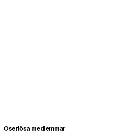
Oseriösa medlemmar