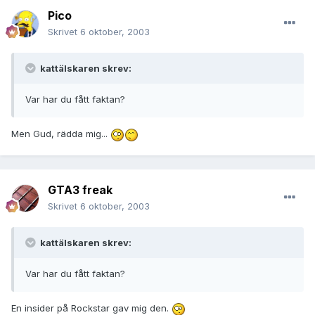
Pico
Skrivet
6 oktober, 2003
kattälskaren skrev:
Var har du fått faktan?
Men Gud, rädda mig...
GTA3 freak
Skrivet
6 oktober, 2003
kattälskaren skrev:
Var har du fått faktan?
En insider på Rockstar gav mig den.