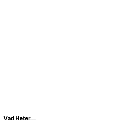
Vad Heter...