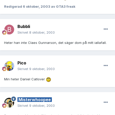
Redigerad
6 oktober, 2003
av GTA3 freak
Bubbli
Skrivet
8 oktober, 2003
Heter han inte Claes Gunnarson, det säger dom på mitt iallafall.
Pico
Skrivet
9 oktober, 2003
Min heter Daniel Catlover
Misterwhoopee
Skrivet
9 oktober, 2003