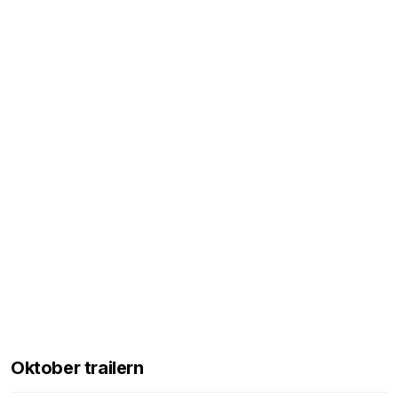
Oktober trailern