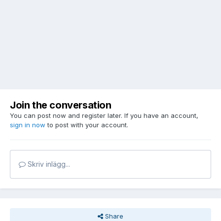
Join the conversation
You can post now and register later. If you have an account,
sign in now
to post with your account.
Skriv inlägg...
Share