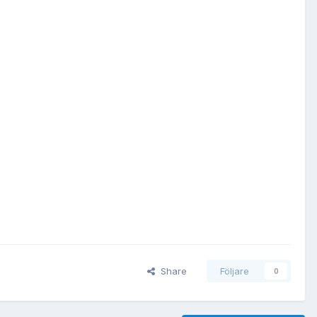
Share
Följare
0