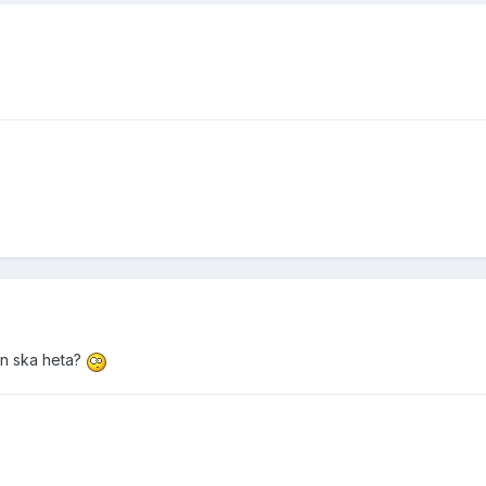
an ska heta?